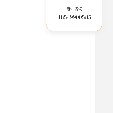
电话咨询
18549900585