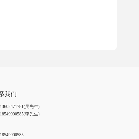
系我们
13602471781(吴先生)
18549900585(李先生)
18549900585