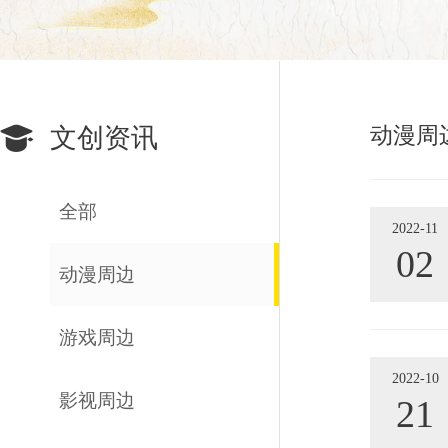
动漫周
文创资讯
全部
2022-11
02
动漫周边
游戏周边
2022-10
影视周边
21