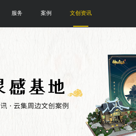
服务
案例
文创资讯