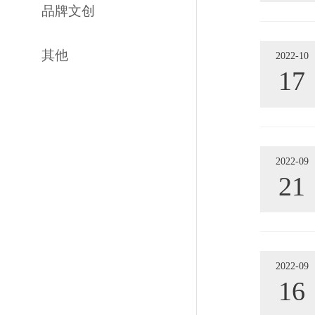
品牌文创
其他
2022-10
17
2022-09
21
2022-09
16