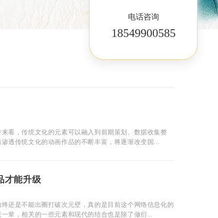
电话咨询
18549900585
作来看，传统文化的元素可以融入到前期策划、数据收集整
渗透传统文化的动画作品的不断丰富，将逐渐改变国...
品才能升级
始终还是不能出圈打破次元壁，真的是目前这个网络信息化的
一辈，相关的一些元素和现代的结合也是除了做衍...